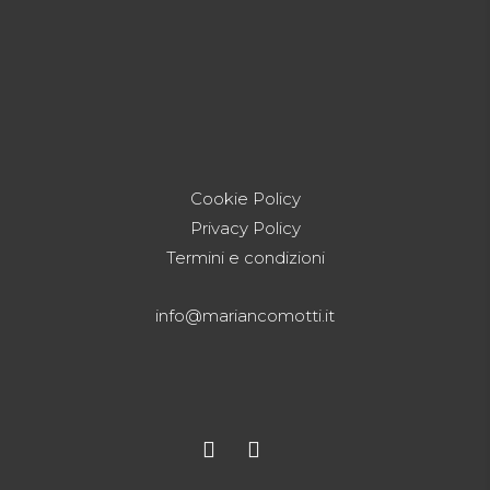
Cookie Policy
Privacy Policy
Termini e condizioni
info@mariancomotti.it