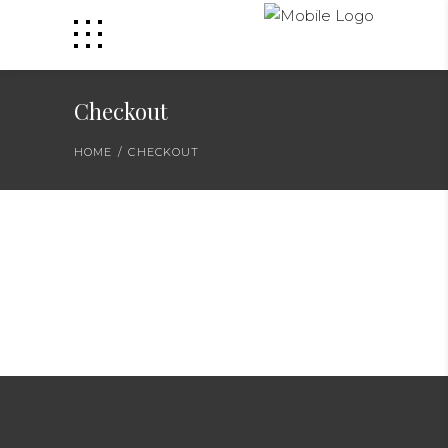
Checkout
HOME
/
CHECKOUT