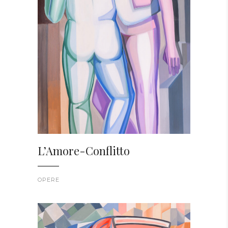
L’Amore-Conflitto
OPERE