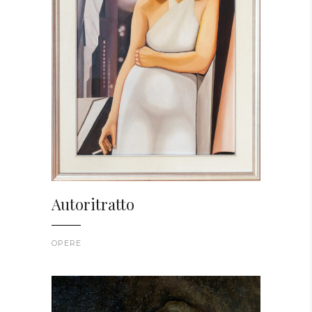
Autoritratto
OPERE