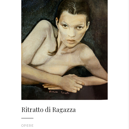
Ritratto di Ragazza
OPERE