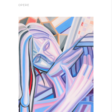
OPERE