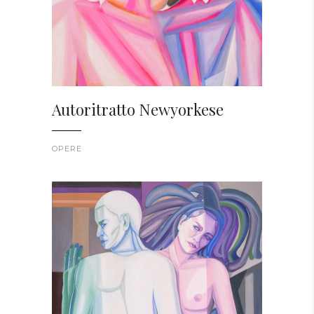
Autoritratto Newyorkese
OPERE