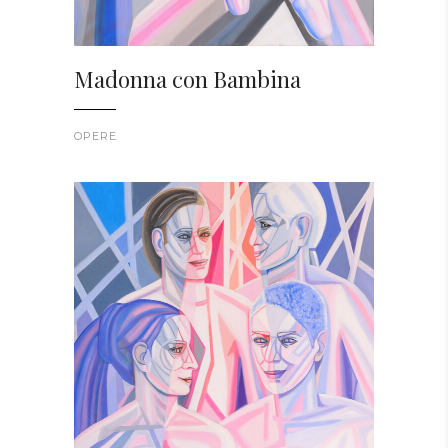
Madonna con Bambina
OPERE