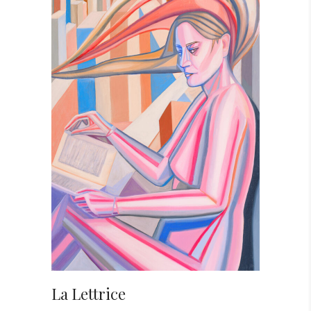
La Lettrice