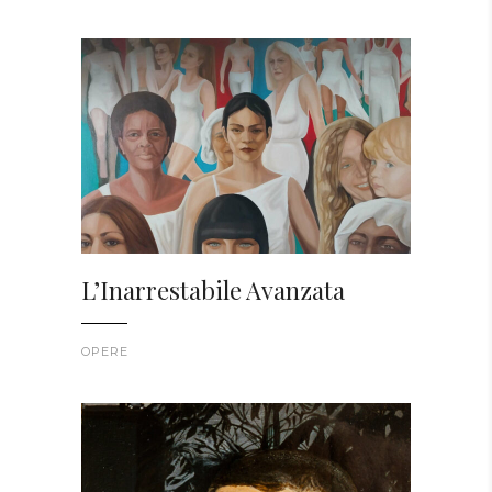
L’Inarrestabile Avanzata
OPERE