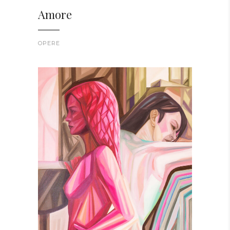
Amore
OPERE