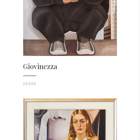
Giovinezza
OPERE