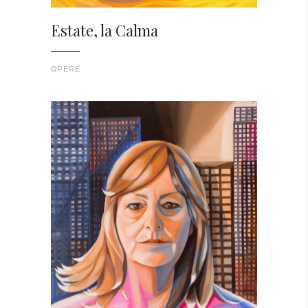
Estate, la Calma
OPERE