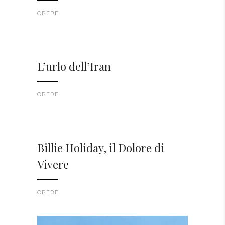
OPERE
L’urlo dell’Iran
OPERE
Billie Holiday, il Dolore di
Vivere
OPERE