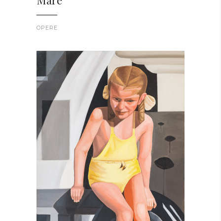
OPERE