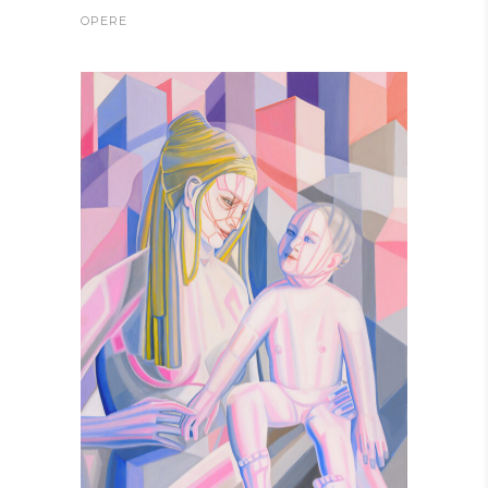
OPERE