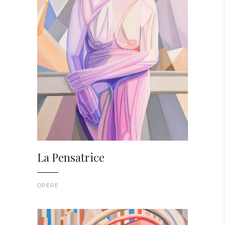
La Pensatrice
OPERE