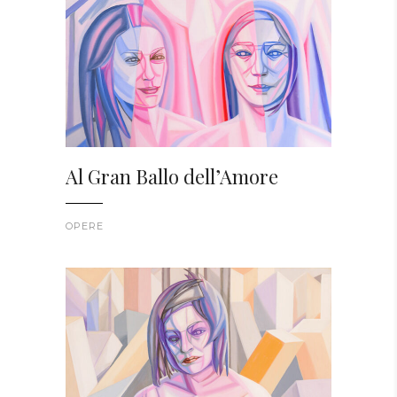
Al Gran Ballo dell’Amore
OPERE