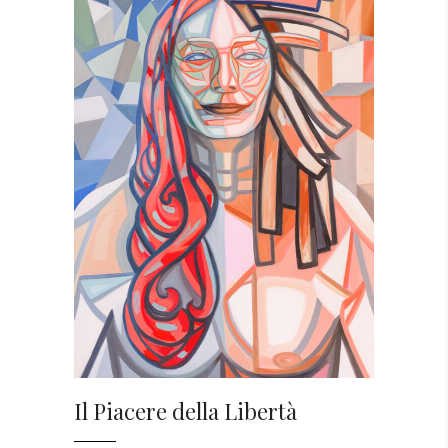
Il Piacere della Libertà