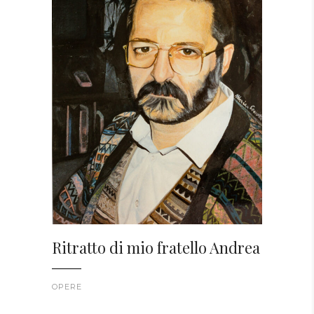
Ritratto di mio fratello Andrea
OPERE