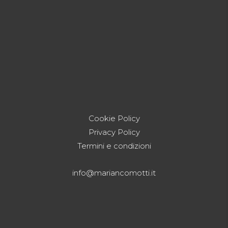
Cookie Policy
Privacy Policy
Termini e condizioni
info@mariancomotti.it