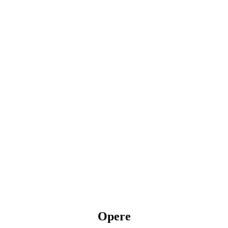
Opere