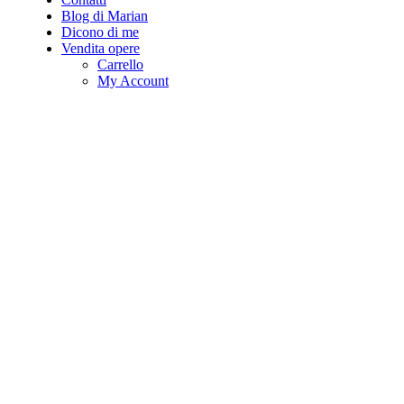
Blog di Marian
Dicono di me
Vendita opere
Carrello
My Account