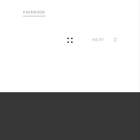
FACEBOOK
NEXT