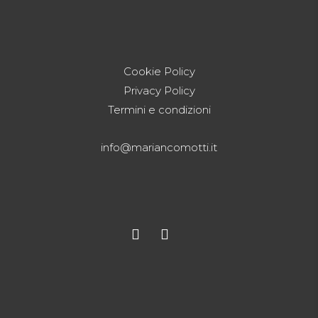
Cookie Policy
Privacy Policy
Termini e condizioni
info@mariancomotti.it