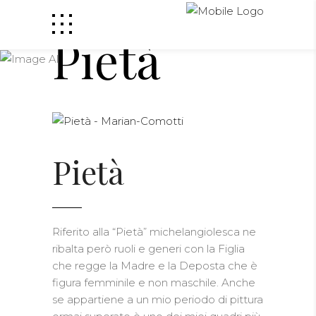
Pietà
Pietà
Riferito alla “Pietà” michelangiolesca ne
ribalta però ruoli e generi con la Figlia
che regge la Madre e la Deposta che è
figura femminile e non maschile. Anche
se appartiene a un mio periodo di pittura