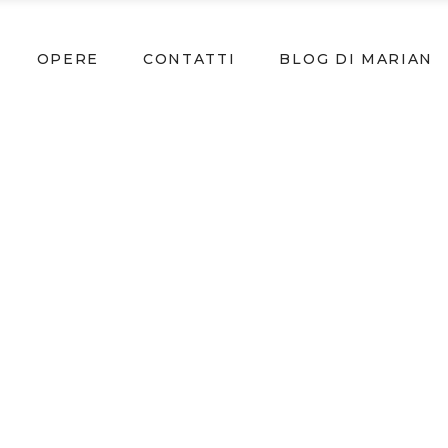
OPERE
CONTATTI
BLOG DI MARIAN