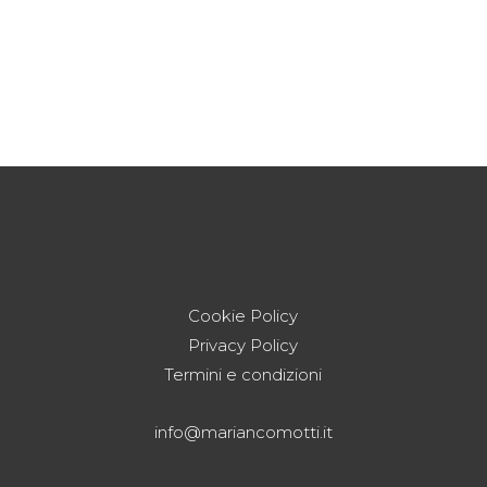
Cookie Policy
Privacy Policy
Termini e condizioni
info@mariancomotti.it