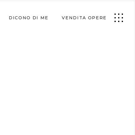
DICONO DI ME
VENDITA OPERE