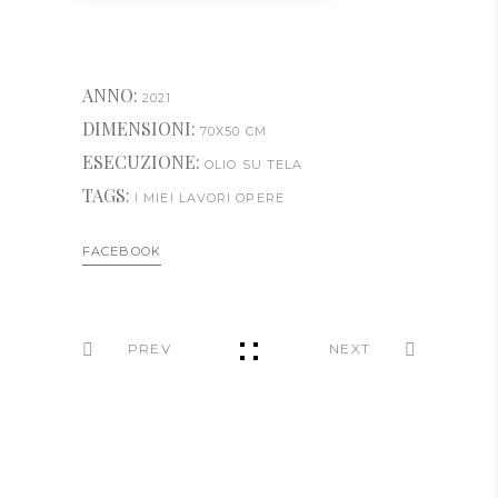
ANNO:
2021
DIMENSIONI:
70X50 CM
ESECUZIONE:
OLIO SU TELA
TAGS:
I MIEI LAVORI
OPERE
FACEBOOK
PREV
NEXT