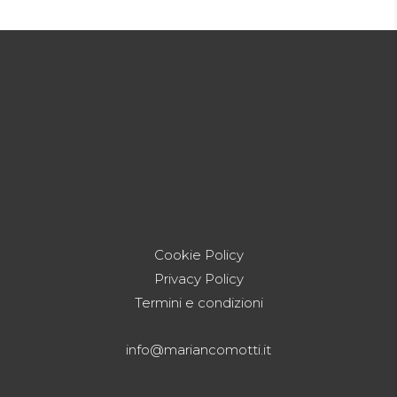
Cookie Policy
Privacy Policy
Termini e condizioni
info@mariancomotti.it