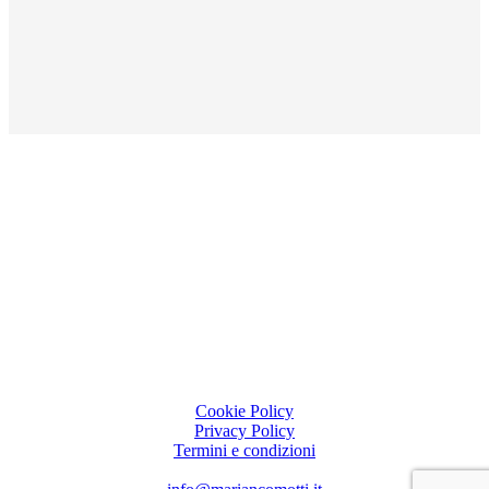
Cookie Policy
Privacy Policy
Termini e condizioni