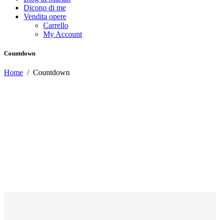
Dicono di me
Vendita opere
Carrello
My Account
Countdown
Home
/
Countdown