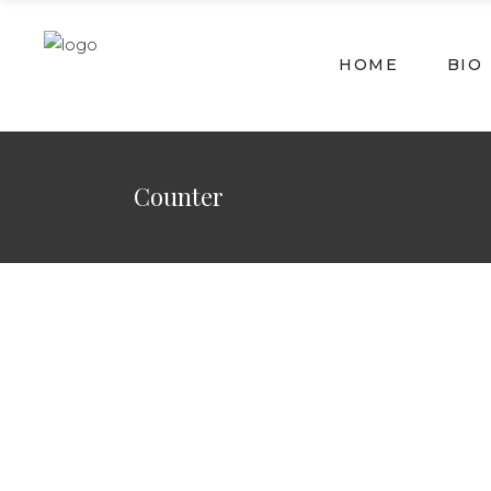
HOME
BIO
Counter