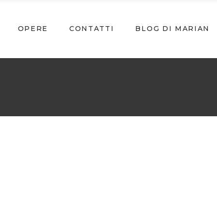
OPERE
CONTATTI
BLOG DI MARIAN