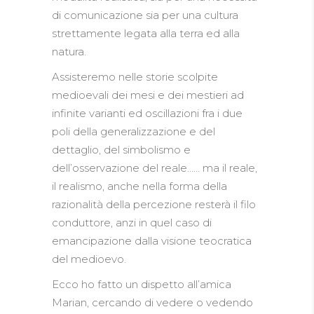
di comunicazione sia per una cultura
strettamente legata alla terra ed alla
natura.
Assisteremo nelle storie scolpite
medioevali dei mesi e dei mestieri ad
infinite varianti ed oscillazioni fra i due
poli della generalizzazione e del
dettaglio, del simbolismo e
dell’osservazione del reale…… ma il reale,
il realismo, anche nella forma della
razionalità della percezione resterà il filo
conduttore, anzi in quel caso di
emancipazione dalla visione teocratica
del medioevo.
Ecco ho fatto un dispetto all’amica
Marian, cercando di vedere o vedendo