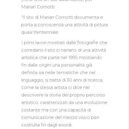
Marian Comotti
“Il sito di Marian Comotti documenta e
porta a conoscenza una attività di pittura
quasi trentennale.
I primi lavori mostrati dalle fotografie che
corredano il sito ci narrano di una attività
artistica che parte nel 1995 mostrando
fin dalle origini una personalità già
definita sia nelle tematiche che nel
linguaggio, si tratta di 30 anni di ricerca,
come la stessa artista ci dice nel
descrivere la storia del proprio percorso
artistico, caratterizzati da una evoluzione
costante ma con una capacità di
comunicazione del mezzo visivo ben
costruita fin dagli esordi.