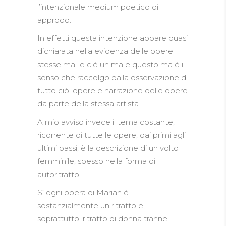
l’intenzionale medium poetico di
approdo.
In effetti questa intenzione appare quasi
dichiarata nella evidenza delle opere
stesse ma…e c’è un ma e questo ma è il
senso che raccolgo dalla osservazione di
tutto ciò, opere e narrazione delle opere
da parte della stessa artista.
A mio avviso invece il tema costante,
ricorrente di tutte le opere, dai primi agli
ultimi passi, è la descrizione di un volto
femminile, spesso nella forma di
autoritratto.
Sì ogni opera di Marian è
sostanzialmente un ritratto e,
soprattutto, ritratto di donna tranne