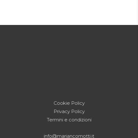
Cookie Policy
Privacy Policy
Termini e condizioni
info@mariancomotti.it