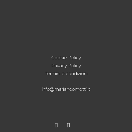
Cookie Policy
Privacy Policy
Termini e condizioni
info@mariancomotti.it