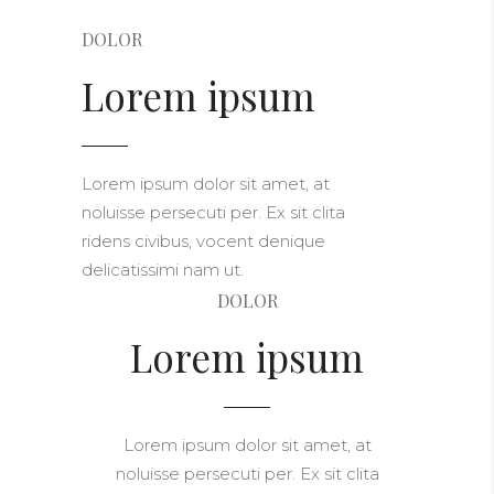
DOLOR
Lorem ipsum
Lorem ipsum dolor sit amet, at
noluisse persecuti per. Ex sit clita
ridens civibus, vocent denique
delicatissimi nam ut.
DOLOR
Lorem ipsum
Lorem ipsum dolor sit amet, at
noluisse persecuti per. Ex sit clita