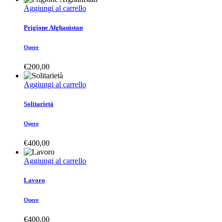
Aggiungi al carrello
Prigione Afghanistan
Opere
€
200,00
Aggiungi al carrello
Solitarietà
Opere
€
400,00
Aggiungi al carrello
Lavoro
Opere
€
400,00