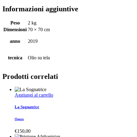
Informazioni aggiuntive
Peso
2 kg
Dimensioni
70 × 70 cm
anno
2019
tecnica
Olio su tela
Prodotti correlati
Aggiungi al carrello
La Sognatrice
Opere
€
150,00