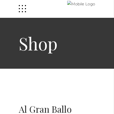
Shop
Al Gran Ballo