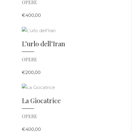
OPERE
€
400,00
AGGIUNGI AL CARRELLO
L’urlo dell’Iran
OPERE
€
200,00
AGGIUNGI AL CARRELLO
La Giocatrice
OPERE
€
400,00