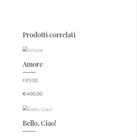
Prodotti correlati
AGGIUNGI AL CARRELLO
Amore
OPERE
€
400,00
AGGIUNGI AL CARRELLO
Bello, Ciao!