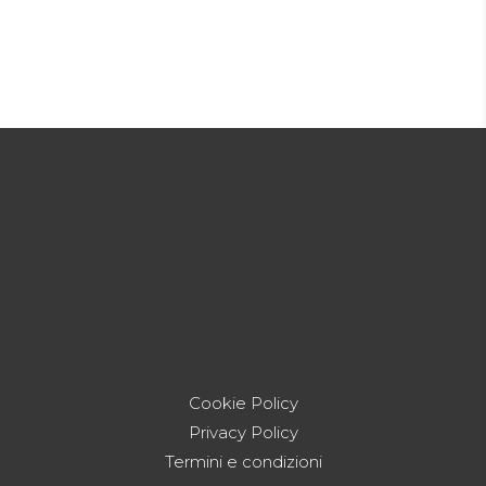
Cookie Policy
Privacy Policy
Termini e condizioni