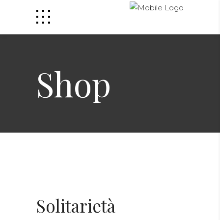
Shop
Solitarietà