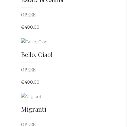
OPERE
€
400,00
AGGIUNGI AL CARRELLO
Bello, Ciao!
OPERE
€
400,00
AGGIUNGI AL CARRELLO
Migranti
OPERE