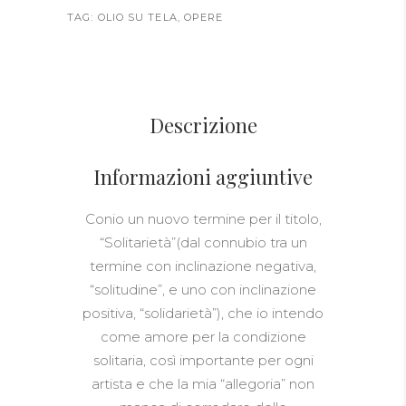
TAG:
OLIO SU TELA
,
OPERE
Descrizione
Informazioni aggiuntive
Conio un nuovo termine per il titolo,
“Solitarietà”(dal connubio tra un
termine con inclinazione negativa,
“solitudine”, e uno con inclinazione
positiva, “solidarietà”), che io intendo
come amore per la condizione
solitaria, così importante per ogni
artista e che la mia “allegoria” non