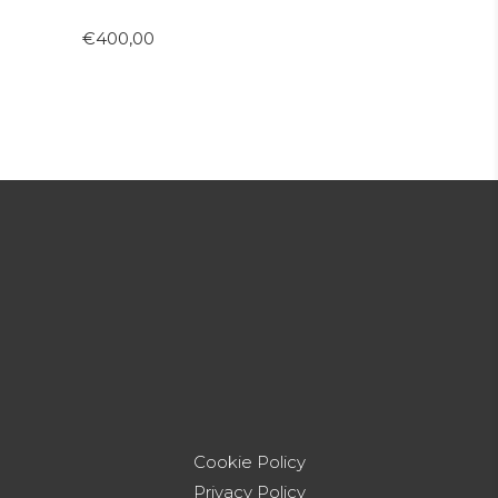
€
400,00
Cookie Policy
Privacy Policy