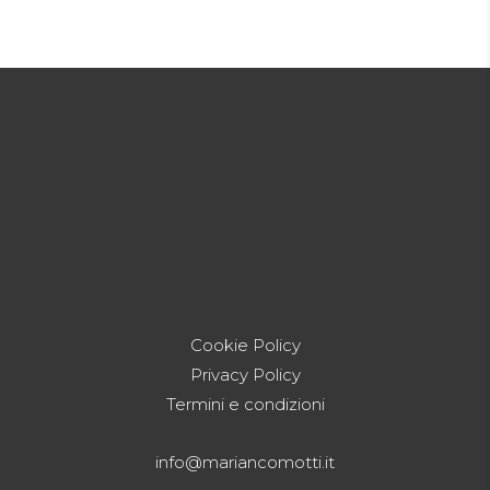
Cookie Policy
Privacy Policy
Termini e condizioni
info@mariancomotti.it