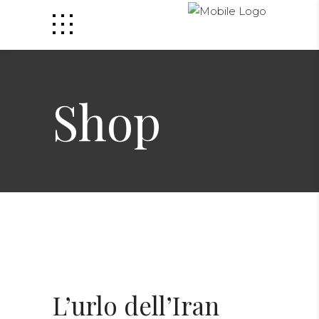
Shop
L’urlo dell’Iran