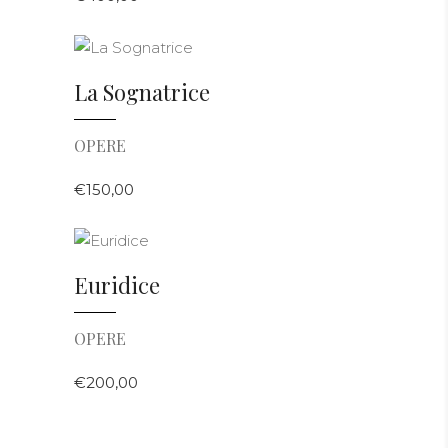
AGGIUNGI AL CARRELLO
La Sognatrice
OPERE
€
150,00
AGGIUNGI AL CARRELLO
Euridice
OPERE
€
200,00